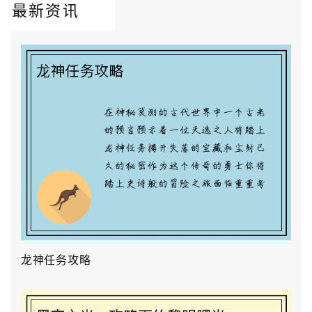
最新资讯
龙神任务攻略