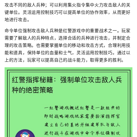
攻击不同的敌人兵种；可以利用集火指令集中火力攻击敌人的关
键单位。灵活运用控制技巧可以提高单位的协作效率，从而更好
地进行攻击。
命令单位强制攻击敌人兵种是红警游戏中的重要战术之一。玩家
需要了解敌人的兵种特点，选择合适的兵种进行攻击，并制定合
理的攻击策略。也需要掌握单位的移动和攻击方式，合理利用技
能和道具，保持单位的血量和士气，灵活运用控制技巧。通过以
上的方法，玩家可以提高自己的战斗能力，取得更多的胜利。