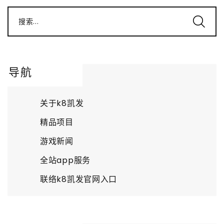
搜索...
导航
关于k8凯发
精品项目
游戏新闻
全站app服务
联络k8凯发官网入口