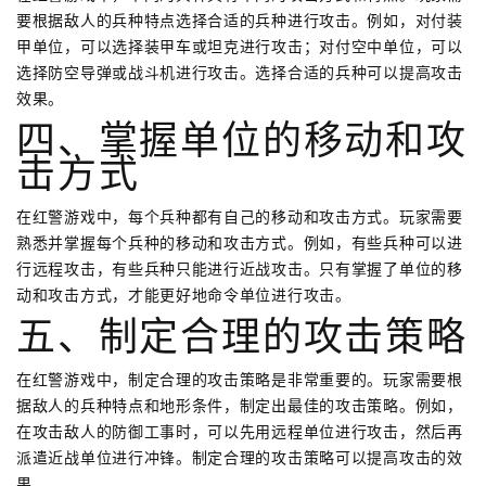
要根据敌人的兵种特点选择合适的兵种进行攻击。例如，对付装
甲单位，可以选择装甲车或坦克进行攻击；对付空中单位，可以
选择防空导弹或战斗机进行攻击。选择合适的兵种可以提高攻击
效果。
四、掌握单位的移动和攻
击方式
在红警游戏中，每个兵种都有自己的移动和攻击方式。玩家需要
熟悉并掌握每个兵种的移动和攻击方式。例如，有些兵种可以进
行远程攻击，有些兵种只能进行近战攻击。只有掌握了单位的移
动和攻击方式，才能更好地命令单位进行攻击。
五、制定合理的攻击策略
在红警游戏中，制定合理的攻击策略是非常重要的。玩家需要根
据敌人的兵种特点和地形条件，制定出最佳的攻击策略。例如，
在攻击敌人的防御工事时，可以先用远程单位进行攻击，然后再
派遣近战单位进行冲锋。制定合理的攻击策略可以提高攻击的效
果。