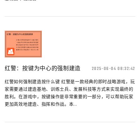
红警：按键为中心的强制建造
2025-06-04 08:32:42
红警如何强制建造按什么键 红警是一款经典的即时战略游戏，玩
家需要通过建造基地、训练士兵、发展科技等方式来实现最终的
胜利。在游戏中，按键操作是非常重要的一部分，可以帮助玩家
更加高效地建造、指挥和作战。本...