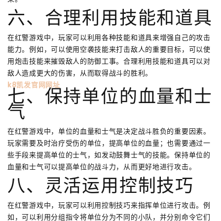
六、合理利用技能和道具
在红警游戏中，玩家可以利用各种技能和道具来增强自己的攻击
能力。例如，可以使用空袭技能来打击敌人的重要目标，可以使
用炮击技能来摧毁敌人的防御工事。合理利用技能和道具可以对
敌人造成更大的伤害，从而取得战斗的胜利。
k8凯发官网网址
七、保持单位的血量和士
气
在红警游戏中，单位的血量和士气是决定战斗胜负的重要因素。
玩家需要及时治疗受伤的单位，提高单位的血量；也需要通过一
些手段来提高单位的士气，如发动鼓舞士气的技能。保持单位的
血量和士气可以提高单位的战斗力，从而更好地进行攻击。
八、灵活运用控制技巧
在红警游戏中，玩家可以利用控制技巧来指挥单位进行攻击。例
如，可以利用分组指令将单位分为不同的小队，并分别命令它们