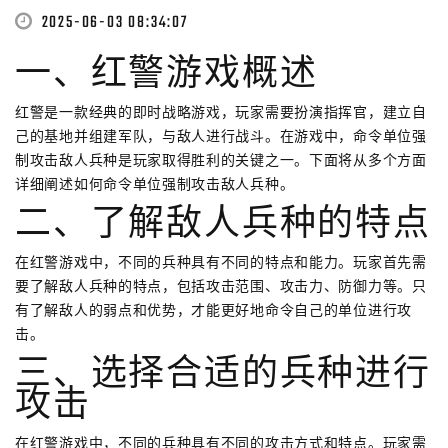
2025-06-03 08:34:07
一、红警游戏概述
红警是一款经典的即时战略游戏，玩家需要扮演指挥官，建立自
己的基地并组建军队，与敌人进行战斗。在游戏中，命令单位强
制攻击敌人兵种是玩家取得胜利的关键之一。下面将从多个方面
详细阐述如何命令单位强制攻击敌人兵种。
二、了解敌人兵种的特点
在红警游戏中，不同的兵种具有不同的特点和能力。玩家首先需
要了解敌人兵种的特点，包括攻击范围、攻击力、防御力等。只
有了解敌人的弱点和优势，才能更好地命令自己的单位进行攻
击。
三、选择合适的兵种进行
攻击
在红警游戏中，不同的兵种具有不同的攻击方式和特点。玩家需