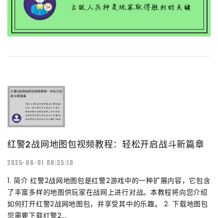
红警2战网地图包视频教程：轻松开启战斗新篇章
2025-06-01 08:35:10
1. 简介 红警2战网地图包是红警2游戏中的一种扩展内容，它包含
了丰富多样的地图供玩家在战网上进行对战。本教程将向您介绍
如何打开红警2战网地图包，并享受其中的乐趣。 2. 下载地图包
您需要下载红警2...